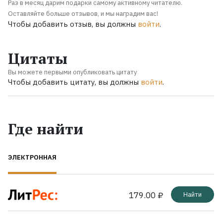
Раз в месяц дарим подарки самому активному читателю.
Оставляйте больше отзывов, и мы наградим вас!
Чтобы добавить отзыв, вы должны
войти
.
Цитаты
Вы можете первыми опубликовать цитату
Чтобы добавить цитату, вы должны
войти
.
Где найти
ЭЛЕКТРОННАЯ
179.00 ₽
Найти