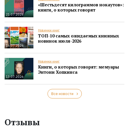
«Шестьдесят килограммов нокаутов»:
книги, о которых говорят
21.07.2026
Новинки книг
ТОП-10 самых ожидаемых книжных
новинок июля-2026
16.07.2026
Новинки книг
Книги, о которых говорят: мемуары
Энтони Хопкинса
13.07.2026
Все новости
Отзывы