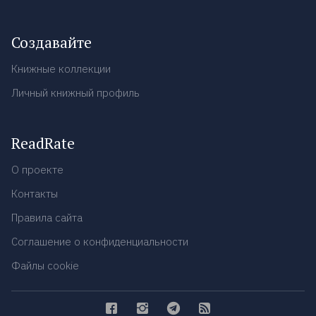
Создавайте
Книжные коллекции
Личный книжный профиль
ReadRate
О проекте
Контакты
Правила сайта
Соглашение о конфиденциальности
Файлы cookie