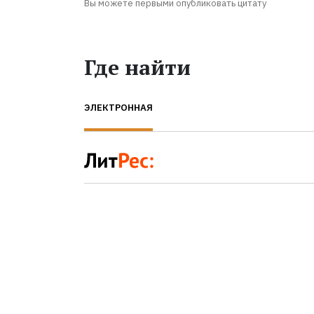
Вы можете первыми опубликовать цитату
Где найти
ЭЛЕКТРОННАЯ