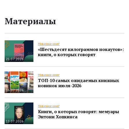
Материалы
Новинки книг
«Шестьдесят килограммов нокаутов»:
книги, о которых говорят
21.07.2026
Новинки книг
ТОП-10 самых ожидаемых книжных
новинок июля-2026
16.07.2026
Новинки книг
Книги, о которых говорят: мемуары
Энтони Хопкинса
13.07.2026