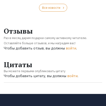
Все новости
Отзывы
Раз в месяц дарим подарки самому активному читателю.
Оставляйте больше отзывов, и мы наградим вас!
Чтобы добавить отзыв, вы должны
войти
.
Цитаты
Вы можете первыми опубликовать цитату
Чтобы добавить цитату, вы должны
войти
.