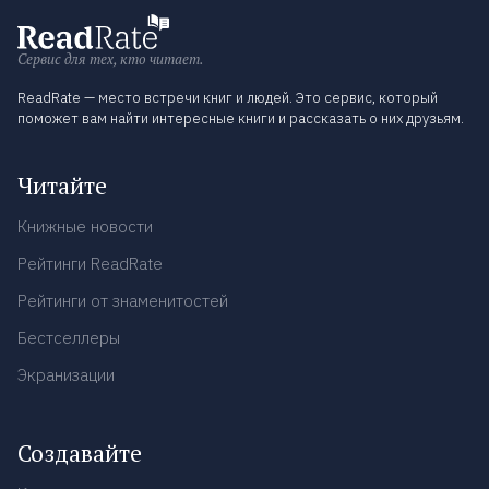
Сервис для тех, кто читает.
ReadRate — место встречи книг и людей. Это сервис, который
поможет вам найти интересные книги и рассказать о них друзьям.
Читайте
Книжные новости
Рейтинги ReadRate
Рейтинги от знаменитостей
Бестселлеры
Экранизации
Создавайте