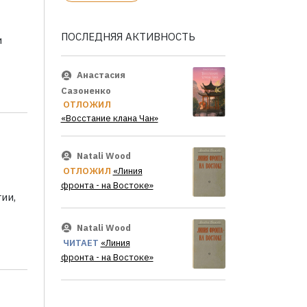
ПОСЛЕДНЯЯ АКТИВНОСТЬ
и
Анастасия
Сазоненко
ОТЛОЖИЛ
«Восстание клана Чан»
Natali Wood
ОТЛОЖИЛ
«Линия
фронта - на Востоке»
ии,
Natali Wood
ЧИТАЕТ
«Линия
фронта - на Востоке»