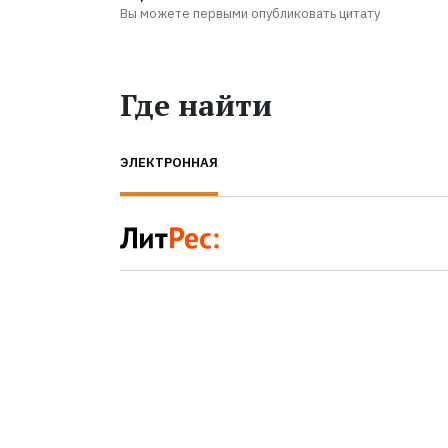
Вы можете первыми опубликовать цитату
Где найти
ЭЛЕКТРОННАЯ