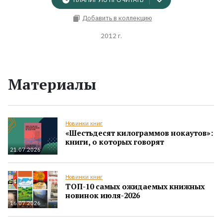
Добавить в коллекцию
2012 г.
Материалы
Новинки книг
«Шестьдесят килограммов нокаутов»:
книги, о которых говорят
21.07.2026
Новинки книг
ТОП-10 самых ожидаемых книжных
новинок июля-2026
16.07.2026