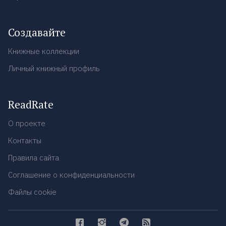
Создавайте
Книжные коллекции
Личный книжный профиль
ReadRate
О проекте
Контакты
Правила сайта
Соглашение о конфиденциальности
Файлы cookie