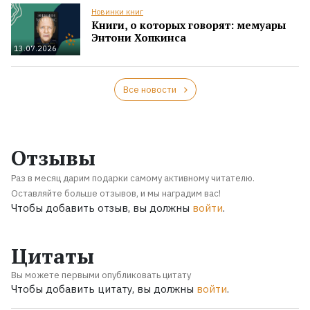
Новинки книг
Книги, о которых говорят: мемуары
Энтони Хопкинса
13.07.2026
Все новости
Отзывы
Раз в месяц дарим подарки самому активному читателю.
Оставляйте больше отзывов, и мы наградим вас!
Чтобы добавить отзыв, вы должны
войти
.
Цитаты
Вы можете первыми опубликовать цитату
Чтобы добавить цитату, вы должны
войти
.