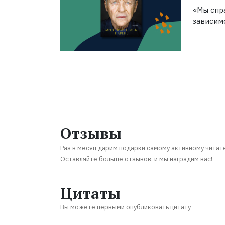
«Мы спра
зависим
Отзывы
Раз в месяц дарим подарки самому активному читат
Оставляйте больше отзывов, и мы наградим вас!
Цитаты
Вы можете первыми опубликовать цитату