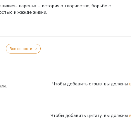
вились, парень» – история о творчестве, борьбе с
остью и жажде жизни.
Все новости
Чтобы добавить отзыв, вы должны
елю.
Чтобы добавить цитату, вы должны