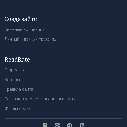
Создавайте
Книжные коллекции
Личный книжный профиль
ReadRate
О проекте
Контакты
Правила сайта
Соглашение о конфиденциальности
Файлы cookie