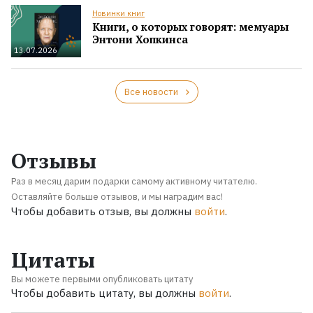
Новинки книг
Книги, о которых говорят: мемуары
Энтони Хопкинса
13.07.2026
Все новости
Отзывы
Раз в месяц дарим подарки самому активному читателю.
Оставляйте больше отзывов, и мы наградим вас!
Чтобы добавить отзыв, вы должны
войти
.
Цитаты
Вы можете первыми опубликовать цитату
Чтобы добавить цитату, вы должны
войти
.