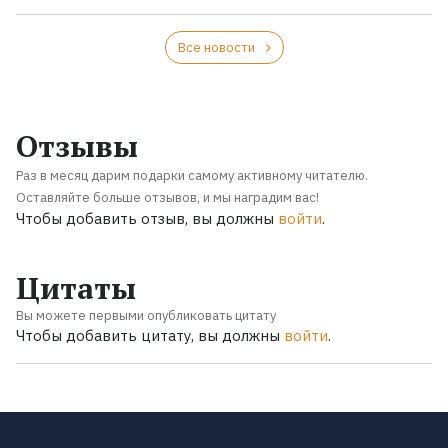
Все новости
Отзывы
Раз в месяц дарим подарки самому активному читателю.
Оставляйте больше отзывов, и мы наградим вас!
Чтобы добавить отзыв, вы должны
войти
.
Цитаты
Вы можете первыми опубликовать цитату
Чтобы добавить цитату, вы должны
войти
.