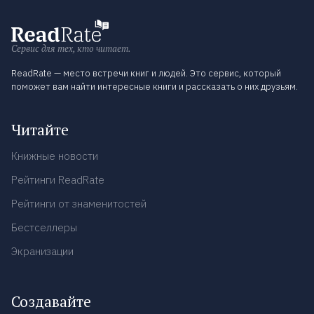
Сервис для тех, кто читает.
ReadRate — место встречи книг и людей. Это сервис, который
поможет вам найти интересные книги и рассказать о них друзьям.
Читайте
Книжные новости
Рейтинги ReadRate
Рейтинги от знаменитостей
Бестселлеры
Экранизации
Создавайте