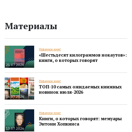
Материалы
Новинки книг
«Шестьдесят килограммов нокаутов»:
книги, о которых говорят
21.07.2026
Новинки книг
ТОП-10 самых ожидаемых книжных
новинок июля-2026
16.07.2026
Новинки книг
Книги, о которых говорят: мемуары
Энтони Хопкинса
13.07.2026