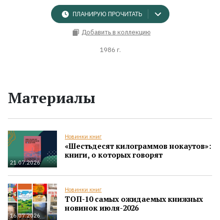
ПЛАНИРУЮ ПРОЧИТАТЬ
Добавить в коллекцию
1986 г.
Материалы
Новинки книг
«Шестьдесят килограммов нокаутов»:
книги, о которых говорят
21.07.2026
Новинки книг
ТОП-10 самых ожидаемых книжных
новинок июля-2026
16.07.2026