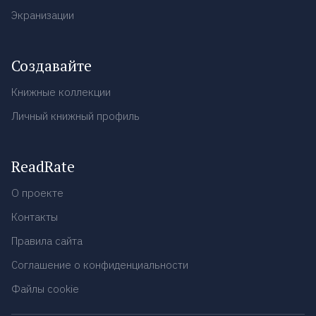
Экранизации
Создавайте
Книжные коллекции
Личный книжный профиль
ReadRate
О проекте
Контакты
Правила сайта
Соглашение о конфиденциальности
Файлы cookie