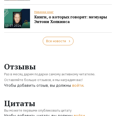
Новинки книг
Книги, о которых говорят: мемуары
Энтони Хопкинса
13.07.2026
Все новости
Отзывы
Раз в месяц дарим подарки самому активному читателю.
Оставляйте больше отзывов, и мы наградим вас!
Чтобы добавить отзыв, вы должны
войти
.
Цитаты
Вы можете первыми опубликовать цитату
Чтобы добавить цитату, вы должны
войти
.