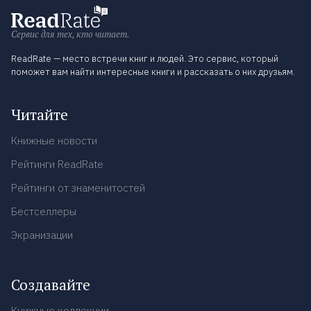
Сервис для тех, кто читает.
ReadRate — место встречи книг и людей. Это сервис, который
поможет вам найти интересные книги и рассказать о них друзьям.
Читайте
Книжные новости
Рейтинги ReadRate
Рейтинги от знаменитостей
Бестселлеры
Экранизации
Создавайте
Книжные коллекции