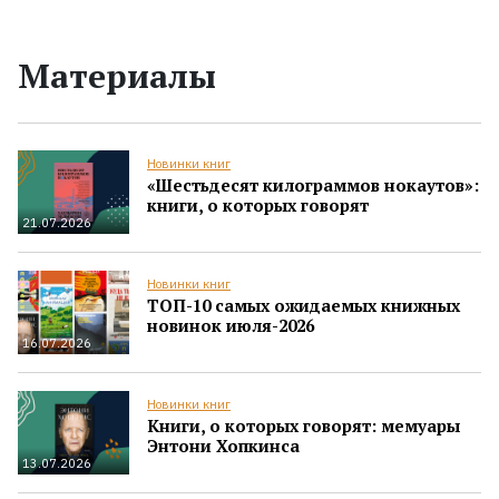
Материалы
Новинки книг
«Шестьдесят килограммов нокаутов»:
книги, о которых говорят
21.07.2026
Новинки книг
ТОП-10 самых ожидаемых книжных
новинок июля-2026
16.07.2026
Новинки книг
Книги, о которых говорят: мемуары
Энтони Хопкинса
13.07.2026