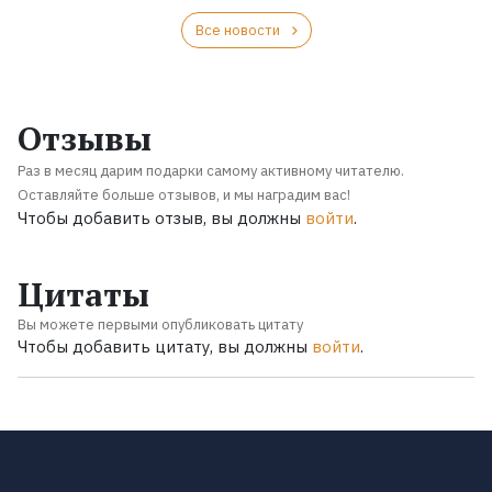
Все новости
Отзывы
Раз в месяц дарим подарки самому активному читателю.
Оставляйте больше отзывов, и мы наградим вас!
Чтобы добавить отзыв, вы должны
войти
.
Цитаты
Вы можете первыми опубликовать цитату
Чтобы добавить цитату, вы должны
войти
.