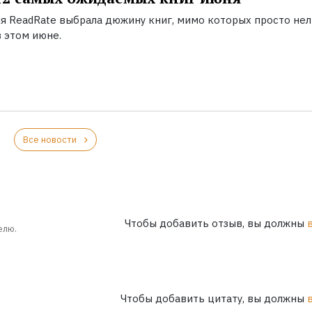
я ReadRate выбрала дюжину книг, мимо которых просто нел
 этом июне.
Все новости
Чтобы добавить отзыв, вы должны
елю.
Чтобы добавить цитату, вы должны