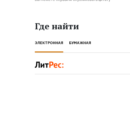
Где найти
ЭЛЕКТРОННАЯ
БУМАЖНАЯ