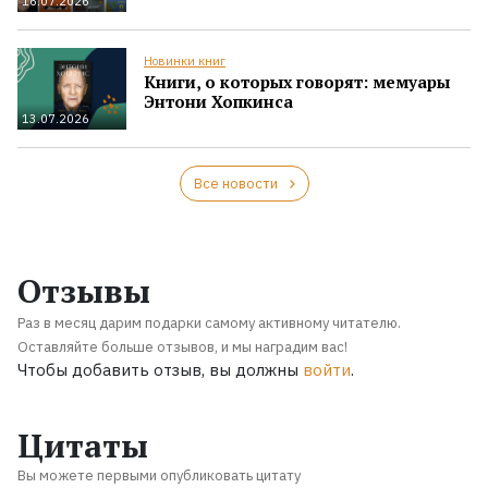
16.07.2026
Новинки книг
Книги, о которых говорят: мемуары
Энтони Хопкинса
13.07.2026
Все новости
Отзывы
Раз в месяц дарим подарки самому активному читателю.
Оставляйте больше отзывов, и мы наградим вас!
Чтобы добавить отзыв, вы должны
войти
.
Цитаты
Вы можете первыми опубликовать цитату