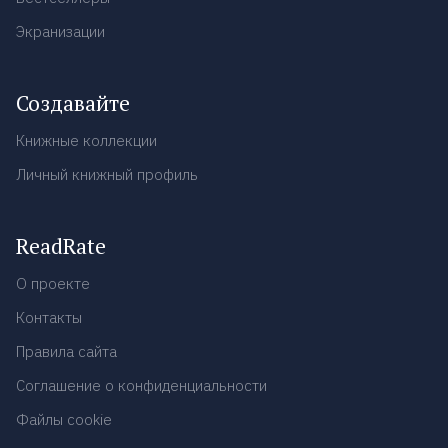
Экранизации
Создавайте
Книжные коллекции
Личный книжный профиль
ReadRate
О проекте
Контакты
Правила сайта
Соглашение о конфиденциальности
Файлы cookie