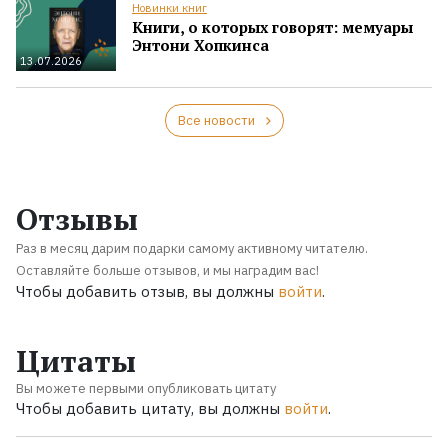
Новинки книг
Книги, о которых говорят: мемуары
Энтони Хопкинса
13.07.2026
Все новости
Отзывы
Раз в месяц дарим подарки самому активному читателю.
Оставляйте больше отзывов, и мы наградим вас!
Чтобы добавить отзыв, вы должны
войти
.
Цитаты
Вы можете первыми опубликовать цитату
Чтобы добавить цитату, вы должны
войти
.