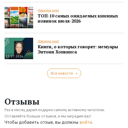
Новинки книг
ТОП-10 самых ожидаемых книжных
новинок июля-2026
16.07.2026
Новинки книг
Книги, о которых говорят: мемуары
Энтони Хопкинса
13.07.2026
Все новости
Отзывы
Раз в месяц дарим подарки самому активному читателю.
Оставляйте больше отзывов, и мы наградим вас!
Чтобы добавить отзыв, вы должны
войти
.