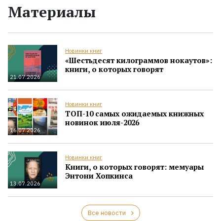
Материалы
Новинки книг
«Шестьдесят килограммов нокаутов»:
книги, о которых говорят
21.07.2026
Новинки книг
ТОП-10 самых ожидаемых книжных
новинок июля-2026
16.07.2026
Новинки книг
Книги, о которых говорят: мемуары
Энтони Хопкинса
13.07.2026
Все новости