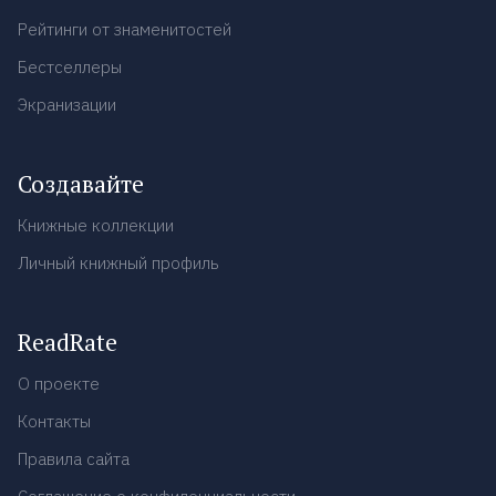
Рейтинги от знаменитостей
Бестселлеры
Экранизации
Создавайте
Книжные коллекции
Личный книжный профиль
ReadRate
О проекте
Контакты
Правила сайта