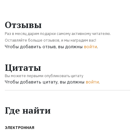
Отзывы
Раз в месяц дарим подарки самому активному читателю.
Оставляйте больше отзывов, и мы наградим вас!
Чтобы добавить отзыв, вы должны
войти
.
Цитаты
Вы можете первыми опубликовать цитату
Чтобы добавить цитату, вы должны
войти
.
Где найти
ЭЛЕКТРОННАЯ