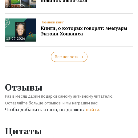
новинок июля-2026
16.07.2026
Новинки книг
Книги, о которых говорят: мемуары
Энтони Хопкинса
13.07.2026
Все новости
Отзывы
Раз в месяц дарим подарки самому активному читателю.
Оставляйте больше отзывов, и мы наградим вас!
Чтобы добавить отзыв, вы должны
войти
.
Цитаты