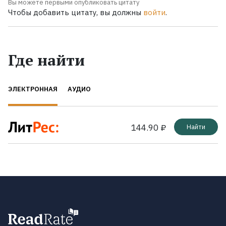
Вы можете первыми опубликовать цитату
Чтобы добавить цитату, вы должны
войти
.
Где найти
ЭЛЕКТРОННАЯ
АУДИО
144.90 ₽
Найти