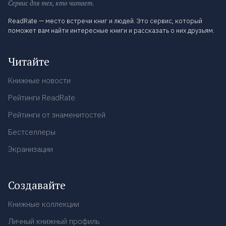
Сервис для тех, кто читает.
ReadRate — место встречи книг и людей. Это сервис, который
поможет вам найти интересные книги и рассказать о них друзьям.
Читайте
Книжные новости
Рейтинги ReadRate
Рейтинги от знаменитостей
Бестселлеры
Экранизации
Создавайте
Книжные коллекции
Личный книжный профиль