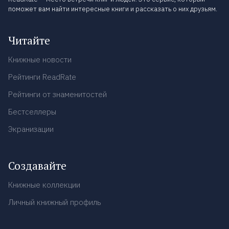
поможет вам найти интересные книги и рассказать о них друзьям.
Читайте
Книжные новости
Рейтинги ReadRate
Рейтинги от знаменитостей
Бестселлеры
Экранизации
Создавайте
Книжные коллекции
Личный книжный профиль