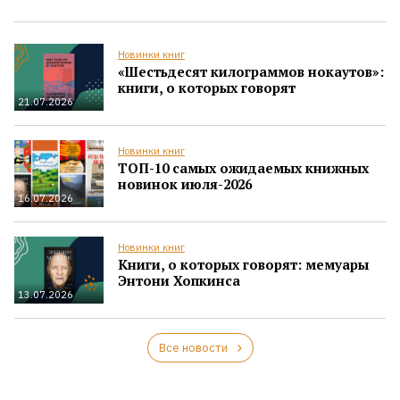
Новинки книг
«Шестьдесят килограммов нокаутов»:
книги, о которых говорят
21.07.2026
Новинки книг
ТОП-10 самых ожидаемых книжных
новинок июля-2026
16.07.2026
Новинки книг
Книги, о которых говорят: мемуары
Энтони Хопкинса
13.07.2026
Все новости