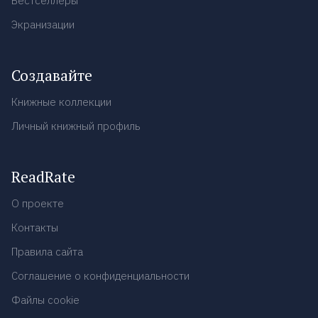
Бестселлеры
Экранизации
Создавайте
Книжные коллекции
Личный книжный профиль
ReadRate
О проекте
Контакты
Правила сайта
Соглашение о конфиденциальности
Файлы cookie