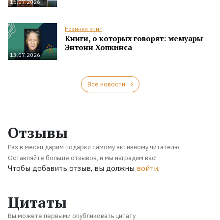
16.07.2026
Новинки книг
Книги, о которых говорят: мемуары
Энтони Хопкинса
13.07.2026
Все новости
Отзывы
Раз в месяц дарим подарки самому активному читателю.
Оставляйте больше отзывов, и мы наградим вас!
Чтобы добавить отзыв, вы должны
войти
.
Цитаты
Вы можете первыми опубликовать цитату