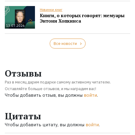
Новинки книг
Книги, о которых говорят: мемуары
Энтони Хопкинса
13.07.2026
Все новости
Отзывы
Раз в месяц дарим подарки самому активному читателю.
Оставляйте больше отзывов, и мы наградим вас!
Чтобы добавить отзыв, вы должны
войти
.
Цитаты
Чтобы добавить цитату, вы должны
войти
.