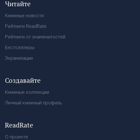
Читайте
Книжные новости
Рейтинги ReadRate
Рейтинги от знаменитостей
Бестселлеры
Экранизации
Создавайте
Книжные коллекции
Личный книжный профиль
ReadRate
О проекте