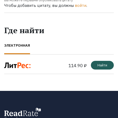
Вы можете первыми опубликовать цитату
Чтобы добавить цитату, вы должны
войти
.
Где найти
ЭЛЕКТРОННАЯ
114.90 ₽
Найти