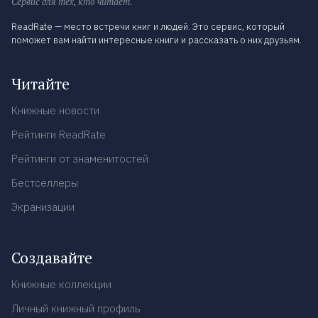
Сервис для тех, кто читает.
ReadRate — место встречи книг и людей. Это сервис, который
поможет вам найти интересные книги и рассказать о них друзьям.
Читайте
Книжные новости
Рейтинги ReadRate
Рейтинги от знаменитостей
Бестселлеры
Экранизации
Создавайте
Книжные коллекции
Личный книжный профиль