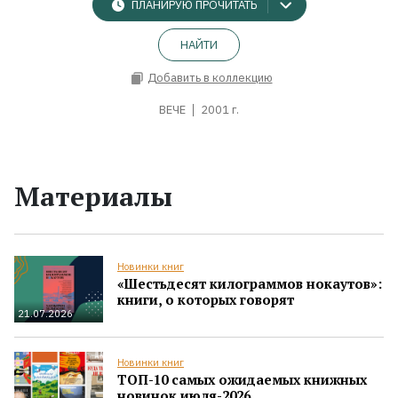
ПЛАНИРУЮ ПРОЧИТАТЬ
НАЙТИ
Добавить в коллекцию
ВЕЧЕ
2001 г.
Материалы
Новинки книг
«Шестьдесят килограммов нокаутов»:
книги, о которых говорят
21.07.2026
Новинки книг
ТОП-10 самых ожидаемых книжных
новинок июля-2026