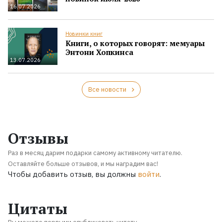
16.07.2026
Новинки книг
Книги, о которых говорят: мемуары
Энтони Хопкинса
13.07.2026
Все новости
Отзывы
Раз в месяц дарим подарки самому активному читателю.
Оставляйте больше отзывов, и мы наградим вас!
Чтобы добавить отзыв, вы должны
войти
.
Цитаты