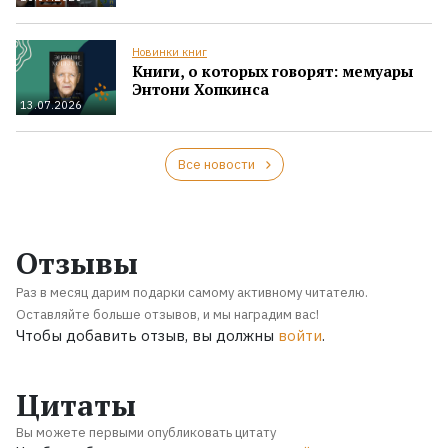
Новинки книг
Книги, о которых говорят: мемуары
Энтони Хопкинса
13.07.2026
Все новости
Отзывы
Раз в месяц дарим подарки самому активному читателю.
Оставляйте больше отзывов, и мы наградим вас!
Чтобы добавить отзыв, вы должны
войти
.
Цитаты
Вы можете первыми опубликовать цитату