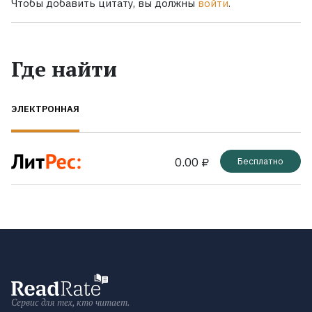
Чтобы добавить цитату, вы должны
войти
.
Где найти
ЭЛЕКТРОННАЯ
0.00 ₽
Бесплатно
Сервис для тех, кто читает.