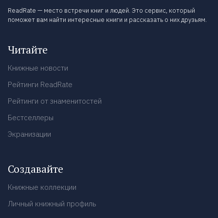
ReadRate — место встречи книг и людей. Это сервис, который
поможет вам найти интересные книги и рассказать о них друзьям.
Читайте
Книжные новости
Рейтинги ReadRate
Рейтинги от знаменитостей
Бестселлеры
Экранизации
Создавайте
Книжные коллекции
Личный книжный профиль