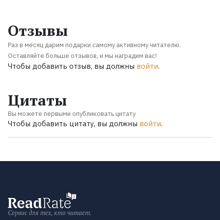
Отзывы
Раз в месяц дарим подарки самому активному читателю.
Оставляйте больше отзывов, и мы наградим вас!
Чтобы добавить отзыв, вы должны
войти
.
Цитаты
Вы можете первыми опубликовать цитату
Чтобы добавить цитату, вы должны
войти
.
Сервис для тех, кто читает.