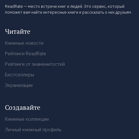
ReadRate — место встречи книг и людей. Это сервис, который
поможет вам найти интересные книги и рассказать о них друзьям.
Читайте
Книжные новости
Рейтинги ReadRate
Рейтинги от знаменитостей
Бестселлеры
Экранизации
Создавайте
Книжные коллекции
Личный книжный профиль