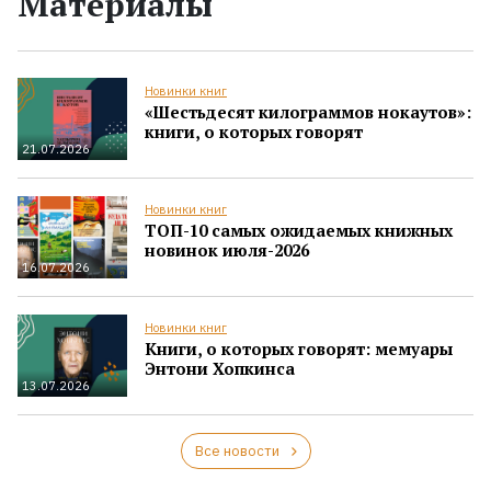
Материалы
Новинки книг
«Шестьдесят килограммов нокаутов»:
книги, о которых говорят
21.07.2026
Новинки книг
ТОП-10 самых ожидаемых книжных
новинок июля-2026
16.07.2026
Новинки книг
Книги, о которых говорят: мемуары
Энтони Хопкинса
13.07.2026
Все новости