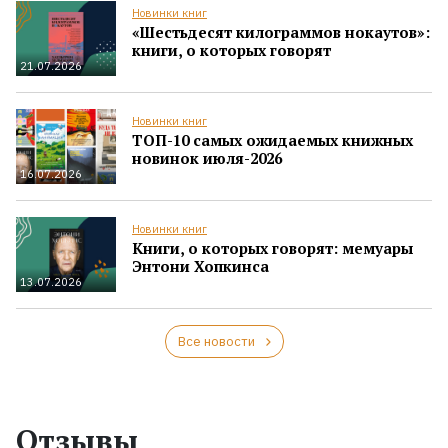
Новинки книг
«Шестьдесят килограммов нокаутов»:
книги, о которых говорят
21.07.2026
Новинки книг
ТОП-10 самых ожидаемых книжных
новинок июля-2026
16.07.2026
Новинки книг
Книги, о которых говорят: мемуары
Энтони Хопкинса
13.07.2026
Все новости
Отзывы