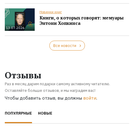
Новинки книг
Книги, о которых говорят: мемуары
Энтони Хопкинса
13.07.2026
Все новости
Отзывы
Раз в месяц дарим подарки самому активному читателю.
Оставляйте больше отзывов, и мы наградим вас!
Чтобы добавить отзыв, вы должны
войти
.
ПОПУЛЯРНЫЕ
НОВЫЕ