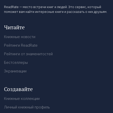
ReadRate — место встречи книг и людей. Это сервис, который
поможет вам найти интересные книги и рассказать о них друзьям.
Читайте
Книжные новости
Рейтинги ReadRate
Рейтинги от знаменитостей
Бестселлеры
Экранизации
Создавайте
Книжные коллекции
Личный книжный профиль