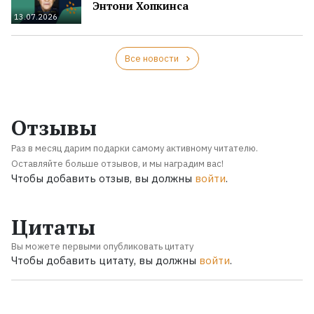
Энтони Хопкинса
13.07.2026
Все новости
Отзывы
Раз в месяц дарим подарки самому активному читателю.
Оставляйте больше отзывов, и мы наградим вас!
Чтобы добавить отзыв, вы должны
войти
.
Цитаты
Вы можете первыми опубликовать цитату
Чтобы добавить цитату, вы должны
войти
.