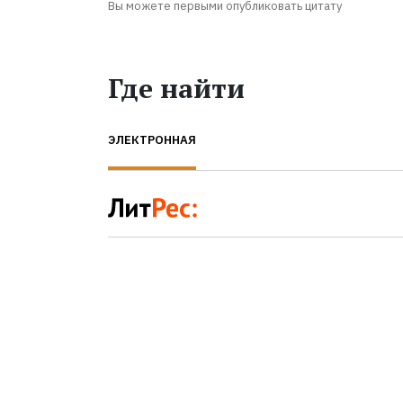
Вы можете первыми опубликовать цитату
Где найти
ЭЛЕКТРОННАЯ