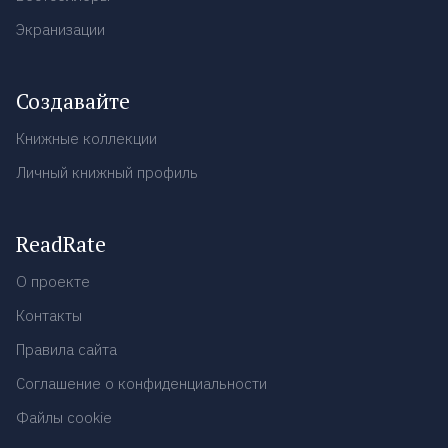
Экранизации
Создавайте
Книжные коллекции
Личный книжный профиль
ReadRate
О проекте
Контакты
Правила сайта
Соглашение о конфиденциальности
Файлы cookie