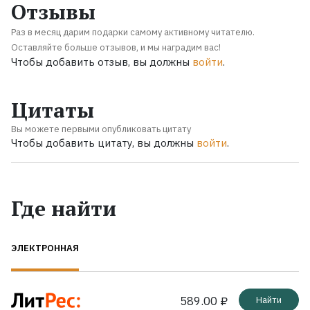
Отзывы
Раз в месяц дарим подарки самому активному читателю.
Оставляйте больше отзывов, и мы наградим вас!
Чтобы добавить отзыв, вы должны
войти
.
Цитаты
Вы можете первыми опубликовать цитату
Чтобы добавить цитату, вы должны
войти
.
Где найти
ЭЛЕКТРОННАЯ
589.00 ₽
Найти