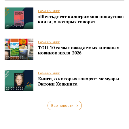
Новинки книг
«Шестьдесят килограммов нокаутов»:
книги, о которых говорят
21.07.2026
Новинки книг
ТОП-10 самых ожидаемых книжных
новинок июля-2026
16.07.2026
Новинки книг
Книги, о которых говорят: мемуары
Энтони Хопкинса
13.07.2026
Все новости