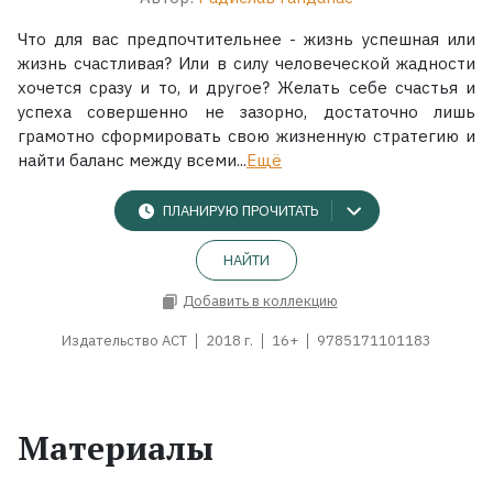
Что для вас предпочтительнее - жизнь успешная или
жизнь счастливая? Или в силу человеческой жадности
хочется сразу и то, и другое? Желать себе счастья и
успеха совершенно не зазорно, достаточно лишь
грамотно сформировать свою жизненную стратегию и
найти баланс между всеми...
Ещё
ПЛАНИРУЮ ПРОЧИТАТЬ
НАЙТИ
Добавить в коллекцию
Издательство АСТ
2018 г.
16+
9785171101183
Материалы