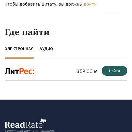
Чтобы добавить цитату, вы должны
войти
.
Где найти
ЭЛЕКТРОННАЯ
АУДИО
359.00 ₽
Найти
Сервис для тех, кто читает.