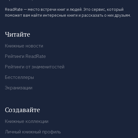
ReadRate — место встречи книг и людей. Это сервис, который
поможет вам найти интересные книги и рассказать о них друзьям.
Читайте
Книжные новости
Рейтинги ReadRate
Рейтинги от знаменитостей
Бестселлеры
Экранизации
Создавайте
Книжные коллекции
Личный книжный профиль