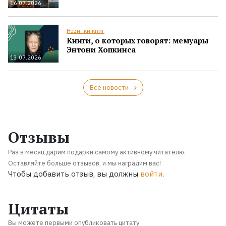
16.07.2026
Новинки книг
Книги, о которых говорят: мемуары
Энтони Хопкинса
13.07.2026
Все новости
Отзывы
Раз в месяц дарим подарки самому активному читателю.
Оставляйте больше отзывов, и мы наградим вас!
Чтобы добавить отзыв, вы должны
войти
.
Цитаты
Вы можете первыми опубликовать цитату