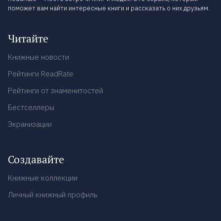
поможет вам найти интересные книги и рассказать о них друзьям.
Читайте
Книжные новости
Рейтинги ReadRate
Рейтинги от знаменитостей
Бестселлеры
Экранизации
Создавайте
Книжные коллекции
Личный книжный профиль