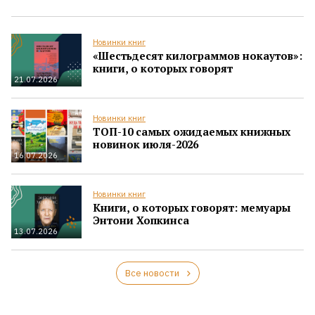
Новинки книг
«Шестьдесят килограммов нокаутов»:
книги, о которых говорят
21.07.2026
Новинки книг
ТОП-10 самых ожидаемых книжных
новинок июля-2026
16.07.2026
Новинки книг
Книги, о которых говорят: мемуары
Энтони Хопкинса
13.07.2026
Все новости