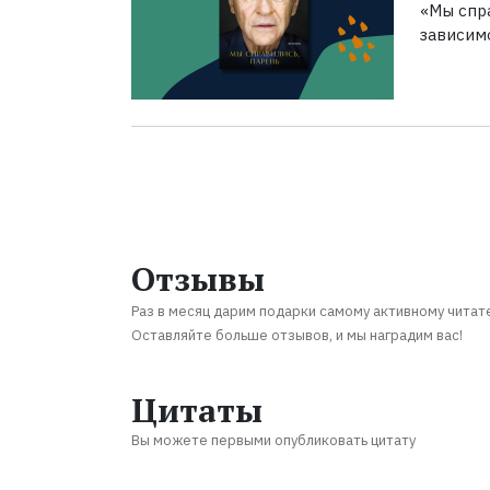
«Мы спра
зависим
Отзывы
Раз в месяц дарим подарки самому активному читат
Оставляйте больше отзывов, и мы наградим вас!
Цитаты
Вы можете первыми опубликовать цитату