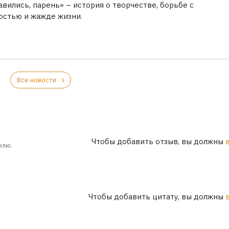
вились, парень» – история о творчестве, борьбе с
остью и жажде жизни.
Все новости
Чтобы добавить отзыв, вы должны
елю.
Чтобы добавить цитату, вы должны