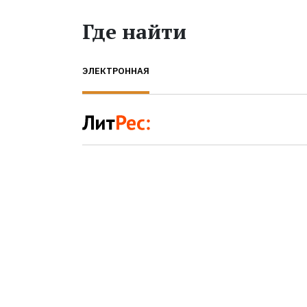
Где найти
ЭЛЕКТРОННАЯ