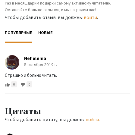
Раз в месяц дарим подарки самому активному читателю.
Оставляйте больше отзывов, и мы наградим вас!
Чтобы добавить отзыв, вы должны
войти
.
ПОПУЛЯРНЫЕ
НОВЫЕ
Nehelenia
5 октября 2019 г.
Страшно и больно читать.
0
0
Цитаты
Чтобы добавить цитату, вы должны
войти
.