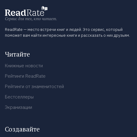
Сервис для тех, кто читает.
ReadRate — место встречи книг и людей. Это сервис, который
поможет вам найти интересные книги и рассказать о них друзьям.
Читайте
Книжные новости
Рейтинги ReadRate
Рейтинги от знаменитостей
Бестселлеры
Экранизации
Создавайте