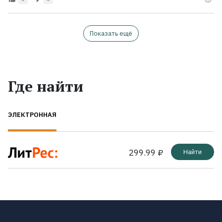
Показать ещё
Где найти
ЭЛЕКТРОННАЯ
299.99 ₽
Найти