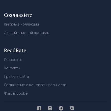
Создавайте
Книжные коллекции
Личный книжный профиль
ReadRate
О проекте
Контакты
Правила сайта
Соглашение о конфиденциальности
Файлы cookie