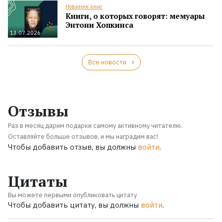
Новинки книг
Книги, о которых говорят: мемуары
Энтони Хопкинса
13.07.2026
Все новости
Отзывы
Раз в месяц дарим подарки самому активному читателю.
Оставляйте больше отзывов, и мы наградим вас!
Чтобы добавить отзыв, вы должны
войти
.
Цитаты
Вы можете первыми опубликовать цитату
Чтобы добавить цитату, вы должны
войти
.