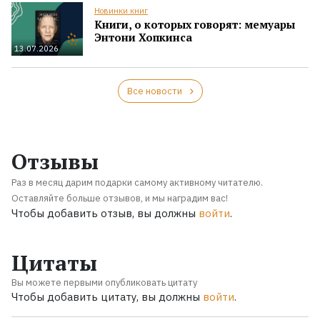
Новинки книг
Книги, о которых говорят: мемуары
Энтони Хопкинса
13.07.2026
Все новости
Отзывы
Раз в месяц дарим подарки самому активному читателю.
Оставляйте больше отзывов, и мы наградим вас!
Чтобы добавить отзыв, вы должны
войти
.
Цитаты
Вы можете первыми опубликовать цитату
Чтобы добавить цитату, вы должны
войти
.