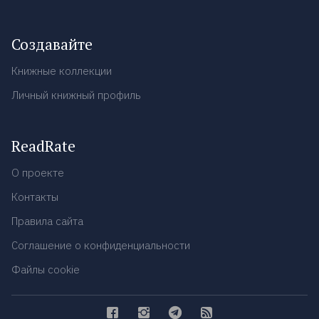
Создавайте
Книжные коллекции
Личный книжный профиль
ReadRate
О проекте
Контакты
Правила сайта
Соглашение о конфиденциальности
Файлы cookie