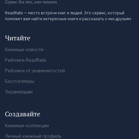
Сервис для тех, кто читает.
ReadRate — место встречи книг и людей. Это сервис, который
поможет вам найти интересные книги и рассказать о них друзьям.
Читайте
Книжные новости
Рейтинги ReadRate
Рейтинги от знаменитостей
Бестселлеры
Экранизации
Создавайте
Книжные коллекции
Личный книжный профиль