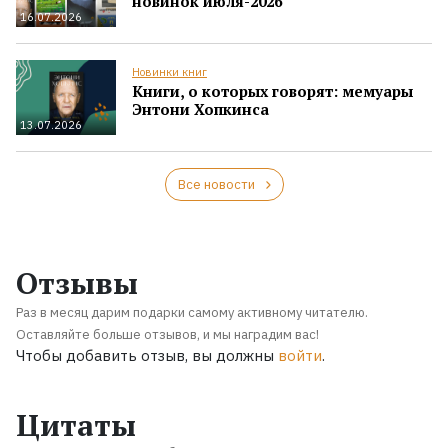
новинок июля-2026
16.07.2026
Новинки книг
Книги, о которых говорят: мемуары
Энтони Хопкинса
13.07.2026
Все новости
Отзывы
Раз в месяц дарим подарки самому активному читателю.
Оставляйте больше отзывов, и мы наградим вас!
Чтобы добавить отзыв, вы должны
войти
.
Цитаты