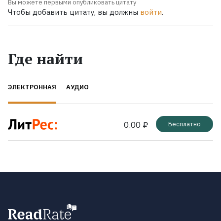
Вы можете первыми опубликовать цитату
Чтобы добавить цитату, вы должны
войти
.
Где найти
ЭЛЕКТРОННАЯ
АУДИО
0.00 ₽
Бесплатно