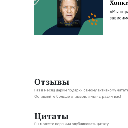
Хопк
«Мы спра
зависим
Отзывы
Раз в месяц дарим подарки самому активному читат
Оставляйте больше отзывов, и мы наградим вас!
Цитаты
Вы можете первыми опубликовать цитату