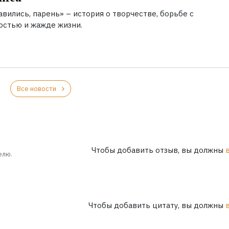
вились, парень» – история о творчестве, борьбе с
остью и жажде жизни.
Все новости
Чтобы добавить отзыв, вы должны
елю.
Чтобы добавить цитату, вы должны