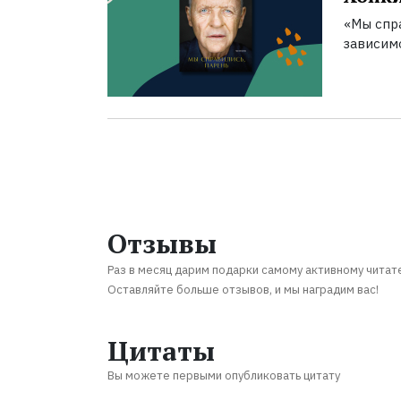
«Мы спра
зависим
Отзывы
Раз в месяц дарим подарки самому активному читат
Оставляйте больше отзывов, и мы наградим вас!
Цитаты
Вы можете первыми опубликовать цитату