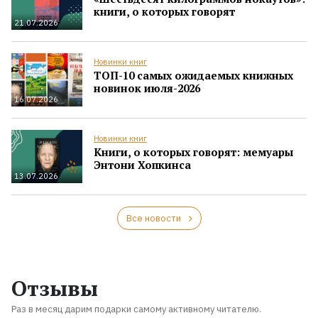
книги, о которых говорят
21.07.2026
Новинки книг
ТОП-10 самых ожидаемых книжных
новинок июля-2026
16.07.2026
Новинки книг
Книги, о которых говорят: мемуары
Энтони Хопкинса
13.07.2026
Все новости
Отзывы
Раз в месяц дарим подарки самому активному читателю.