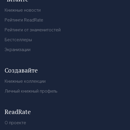
Книжные новости
Рейтинги ReadRate
Рейтинги от знаменитостей
Бестселлеры
Экранизации
Создавайте
Книжные коллекции
Личный книжный профиль
ReadRate
О проекте