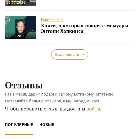
16.07.2026
Новинки книг
Книги, о которых говорят: мемуары
Энтони Хопкинса
13.07.2026
Все новости
Отзывы
Раз в месяц дарим подарки самому активному читателю.
Оставляйте больше отзывов, и мы наградим вас!
Чтобы добавить отзыв, вы должны
войти
.
ПОПУЛЯРНЫЕ
НОВЫЕ