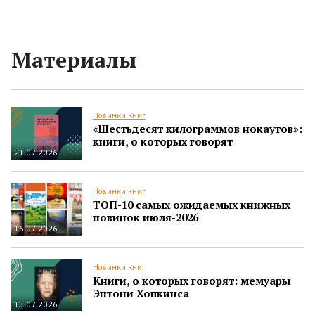
Материалы
Новинки книг
«Шестьдесят килограммов нокаутов»:
книги, о которых говорят
21.07.2026
Новинки книг
ТОП-10 самых ожидаемых книжных
новинок июля-2026
16.07.2026
Новинки книг
Книги, о которых говорят: мемуары
Энтони Хопкинса
13.07.2026