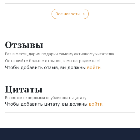
Все новости
Отзывы
Раз в месяц дарим подарки самому активному читателю.
Оставляйте больше отзывов, и мы наградим вас!
Чтобы добавить отзыв, вы должны
войти
.
Цитаты
Вы можете первыми опубликовать цитату
Чтобы добавить цитату, вы должны
войти
.