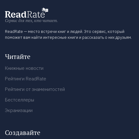
Сервис для тех, кто читает.
ReadRate — место встречи книг и людей. Это сервис, который
поможет вам найти интересные книги и рассказать о них друзьям.
Читайте
Книжные новости
Рейтинги ReadRate
Рейтинги от знаменитостей
Бестселлеры
Экранизации
Создавайте