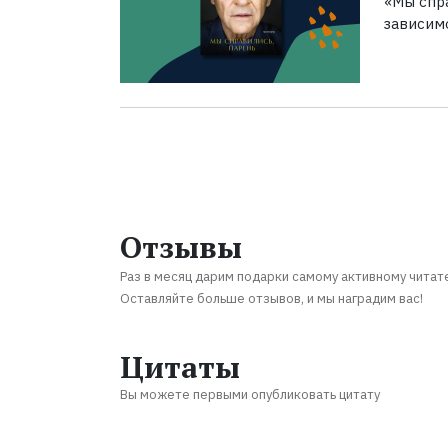
«Мы спра
зависим
Отзывы
Раз в месяц дарим подарки самому активному читат
Оставляйте больше отзывов, и мы наградим вас!
Цитаты
Вы можете первыми опубликовать цитату