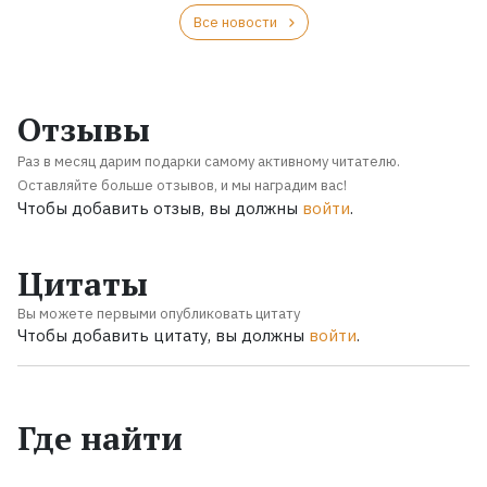
Все новости
Отзывы
Раз в месяц дарим подарки самому активному читателю.
Оставляйте больше отзывов, и мы наградим вас!
Чтобы добавить отзыв, вы должны
войти
.
Цитаты
Вы можете первыми опубликовать цитату
Чтобы добавить цитату, вы должны
войти
.
Где найти