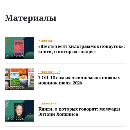
Материалы
Новинки книг
«Шестьдесят килограммов нокаутов»:
книги, о которых говорят
21.07.2026
Новинки книг
ТОП-10 самых ожидаемых книжных
новинок июля-2026
16.07.2026
Новинки книг
Книги, о которых говорят: мемуары
Энтони Хопкинса
13.07.2026