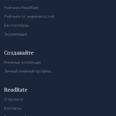
Рейтинги ReadRate
Рейтинги от знаменитостей
Бестселлеры
Экранизации
Создавайте
Книжные коллекции
Личный книжный профиль
ReadRate
О проекте
Контакты