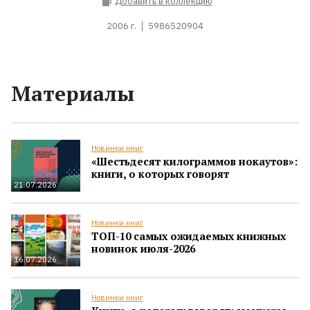
Добавить в коллекцию
2006 г.
5986520904
Материалы
Новинки книг
«Шестьдесят килограммов нокаутов»:
книги, о которых говорят
21.07.2026
Новинки книг
ТОП-10 самых ожидаемых книжных
новинок июля-2026
16.07.2026
Новинки книг