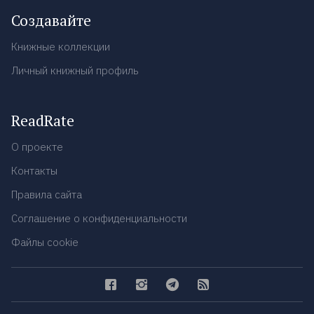
Создавайте
Книжные коллекции
Личный книжный профиль
ReadRate
О проекте
Контакты
Правила сайта
Соглашение о конфиденциальности
Файлы cookie