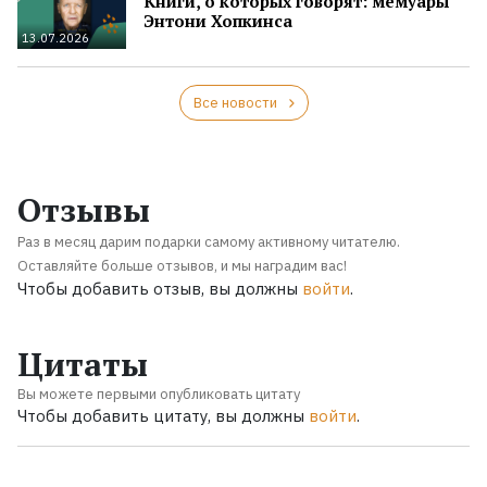
Книги, о которых говорят: мемуары
Энтони Хопкинса
13.07.2026
Все новости
Отзывы
Раз в месяц дарим подарки самому активному читателю.
Оставляйте больше отзывов, и мы наградим вас!
Чтобы добавить отзыв, вы должны
войти
.
Цитаты
Вы можете первыми опубликовать цитату
Чтобы добавить цитату, вы должны
войти
.