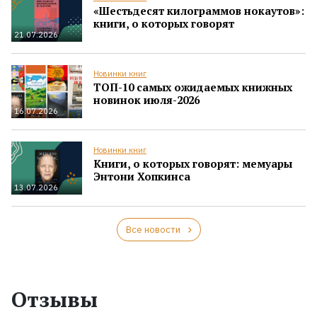
«Шестьдесят килограммов нокаутов»:
книги, о которых говорят
21.07.2026
Новинки книг
ТОП-10 самых ожидаемых книжных
новинок июля-2026
16.07.2026
Новинки книг
Книги, о которых говорят: мемуары
Энтони Хопкинса
13.07.2026
Все новости
Отзывы