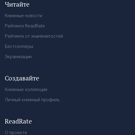
Читайте
Книжные новости
Рейтинги ReadRate
Рейтинги от знаменитостей
Бестселлеры
Экранизации
Создавайте
Книжные коллекции
Личный книжный профиль
ReadRate
О проекте