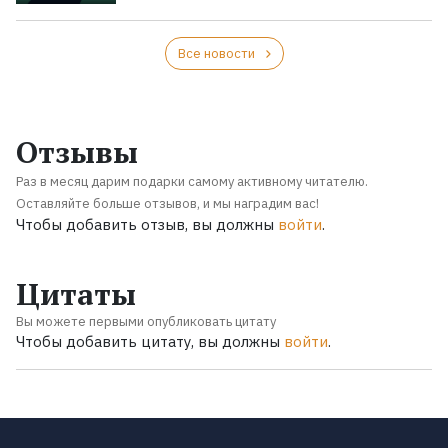
Все новости
Отзывы
Раз в месяц дарим подарки самому активному читателю.
Оставляйте больше отзывов, и мы наградим вас!
Чтобы добавить отзыв, вы должны
войти
.
Цитаты
Вы можете первыми опубликовать цитату
Чтобы добавить цитату, вы должны
войти
.