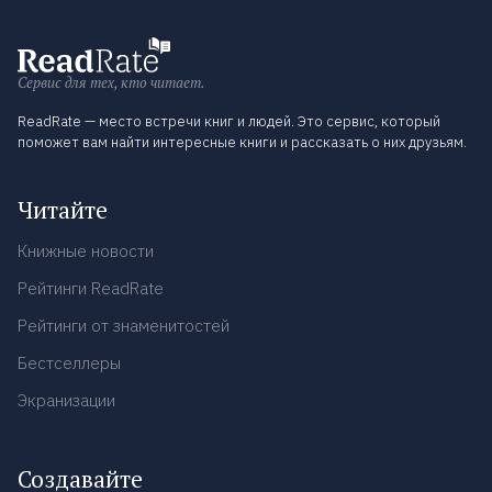
Сервис для тех, кто читает.
ReadRate — место встречи книг и людей. Это сервис, который
поможет вам найти интересные книги и рассказать о них друзьям.
Читайте
Книжные новости
Рейтинги ReadRate
Рейтинги от знаменитостей
Бестселлеры
Экранизации
Создавайте