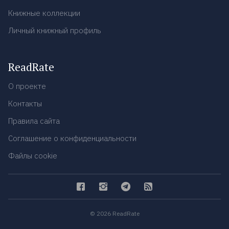
Книжные коллекции
Личный книжный профиль
ReadRate
О проекте
Контакты
Правила сайта
Соглашение о конфиденциальности
Файлы cookie
© 2026 ReadRate