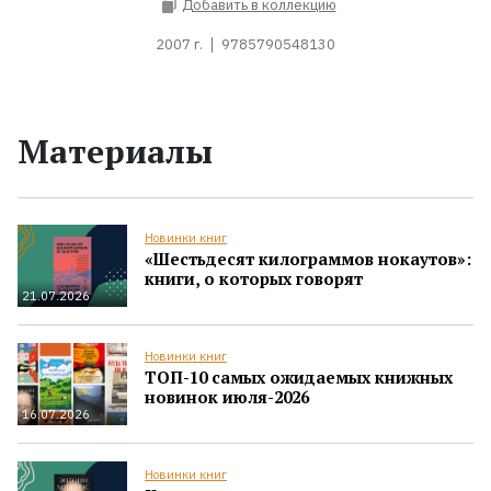
Добавить в коллекцию
2007 г.
9785790548130
Материалы
Новинки книг
«Шестьдесят килограммов нокаутов»:
книги, о которых говорят
21.07.2026
Новинки книг
ТОП-10 самых ожидаемых книжных
новинок июля-2026
16.07.2026
Новинки книг