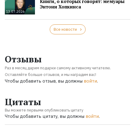
Книги, о которых говорят: мемуары
Энтони Хопкинса
13.07.2026
Все новости
Отзывы
Раз в месяц дарим подарки самому активному читателю.
Оставляйте больше отзывов, и мы наградим вас!
Чтобы добавить отзыв, вы должны
войти
.
Цитаты
Вы можете первыми опубликовать цитату
Чтобы добавить цитату, вы должны
войти
.