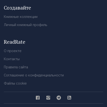
Создавайте
Книжные коллекции
Личный книжный профиль
ReadRate
О проекте
Контакты
Правила сайта
Соглашение о конфиденциальности
Файлы cookie