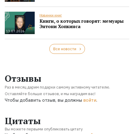
Новинки книг
Книги, о которых говорят: мемуары
Энтони Хопкинса
13.07.2026
Все новости
Отзывы
Раз в месяц дарим подарки самому активному читателю.
Оставляйте больше отзывов, и мы наградим вас!
Чтобы добавить отзыв, вы должны
войти
.
Цитаты
Вы можете первыми опубликовать цитату