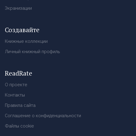
Экранизации
Создавайте
Книжные коллекции
Личный книжный профиль
ReadRate
О проекте
Контакты
Правила сайта
Соглашение о конфиденциальности
Файлы cookie