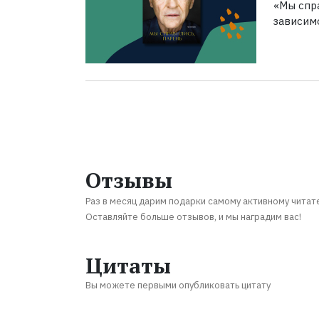
«Мы спра
зависим
Отзывы
Раз в месяц дарим подарки самому активному читат
Оставляйте больше отзывов, и мы наградим вас!
Цитаты
Вы можете первыми опубликовать цитату