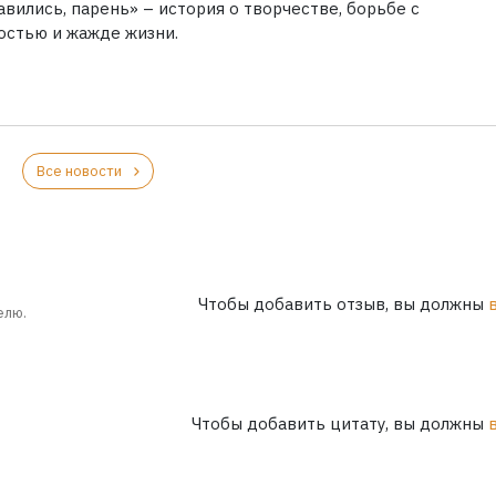
вились, парень» – история о творчестве, борьбе с
остью и жажде жизни.
Все новости
Чтобы добавить отзыв, вы должны
елю.
Чтобы добавить цитату, вы должны