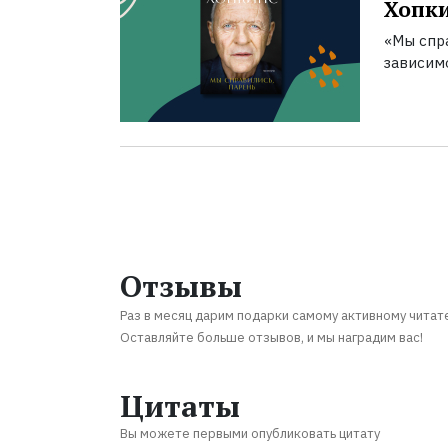
Хопк
«Мы спра
зависим
Отзывы
Раз в месяц дарим подарки самому активному читат
Оставляйте больше отзывов, и мы наградим вас!
Цитаты
Вы можете первыми опубликовать цитату