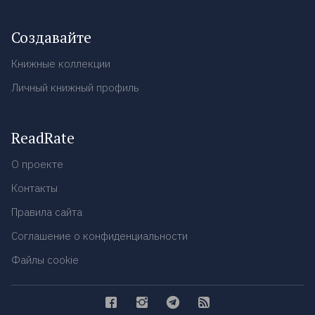
Создавайте
Книжные коллекции
Личный книжный профиль
ReadRate
О проекте
Контакты
Правила сайта
Соглашение о конфиденциальности
Файлы cookie