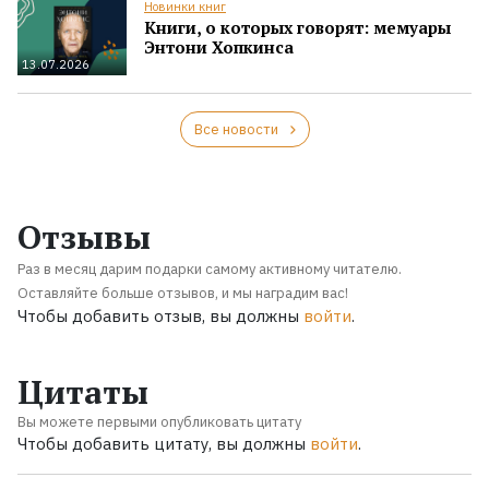
Новинки книг
Книги, о которых говорят: мемуары
Энтони Хопкинса
13.07.2026
Все новости
Отзывы
Раз в месяц дарим подарки самому активному читателю.
Оставляйте больше отзывов, и мы наградим вас!
Чтобы добавить отзыв, вы должны
войти
.
Цитаты
Вы можете первыми опубликовать цитату
Чтобы добавить цитату, вы должны
войти
.