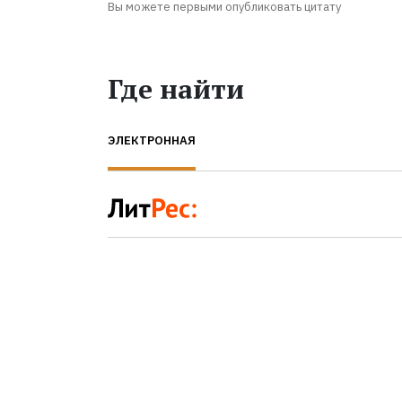
Вы можете первыми опубликовать цитату
Где найти
ЭЛЕКТРОННАЯ